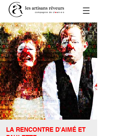
LA RENCONTRE D'AIMÉ ET