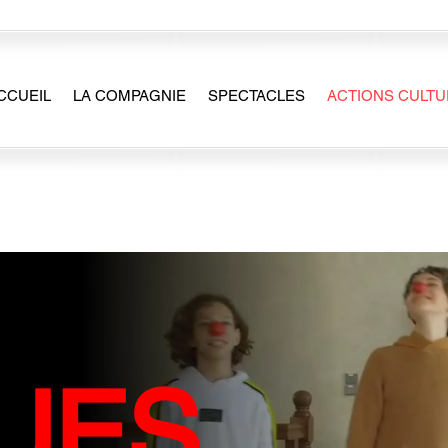
CCUEIL
LA COMPAGNIE
SPECTACLES
ACTIONS CULTU
UES