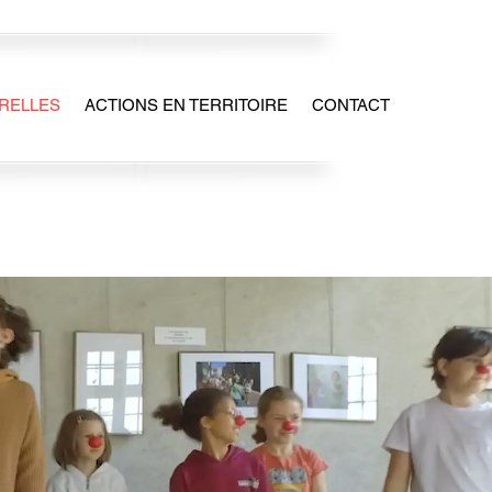
RELLES
ACTIONS EN TERRITOIRE
CONTACT