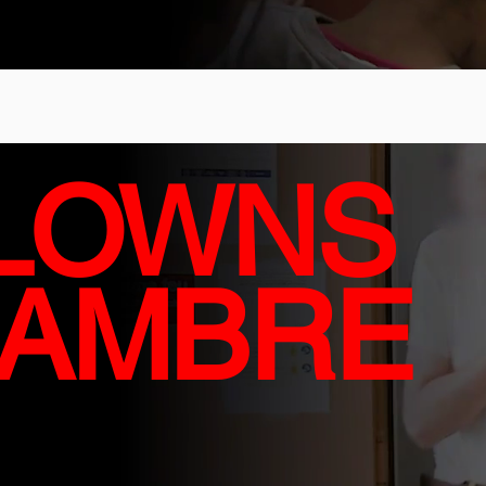
CLOWNS
HAMBRE