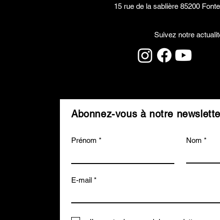
15 rue de la sablière
85200 Fonte
Suivez notre actualit
Abonnez-vous à notre newslette
Prénom
Nom
E-mail