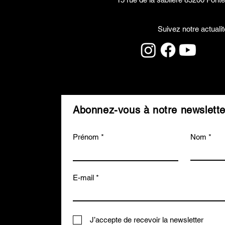
Suivez notre actualit
Abonnez-vous à notre newslette
Prénom
Nom
E-mail
J’accepte de recevoir la newsletter