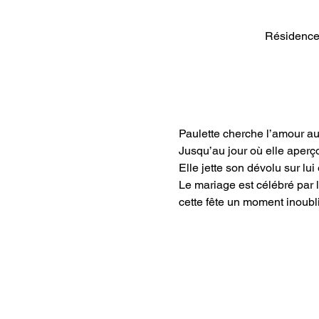
Résidence
Paulette cherche l’amour au
Jusqu’au jour où elle aperç
Elle jette son dévolu sur lui
Le mariage est célébré par 
cette fête un moment inou