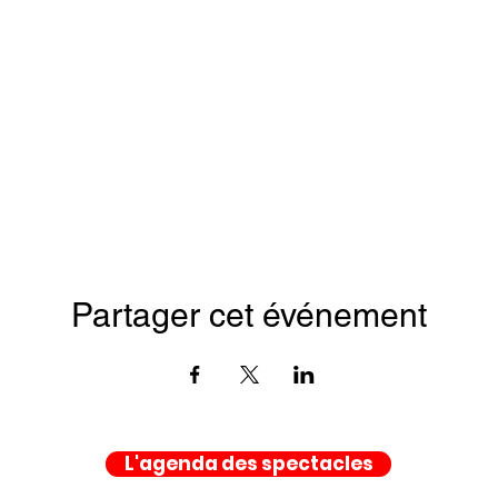
Partager cet événement
L'agenda des spectacles