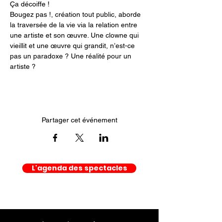
Ça décoiffe !
Bougez pas !, création tout public, aborde 
la traversée de la vie via la relation entre 
une artiste et son œuvre. Une clowne qui 
vieillit et une œuvre qui grandit, n’est-ce 
pas un paradoxe ? Une réalité pour un 
artiste ?
Partager cet événement
L'agenda des spectacles