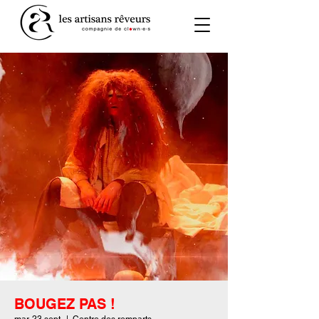
BOUGEZ PAS !